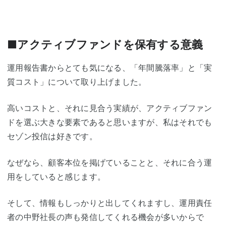
■アクティブファンドを保有する意義
運用報告書からとても気になる、「年間騰落率」と「実
質コスト」について取り上げました。
高いコストと、それに見合う実績が、アクティブファン
ドを選ぶ大きな要素であると思いますが、私はそれでも
セゾン投信は好きです。
なぜなら、顧客本位を掲げていることと、それに合う運
用をしていると感じます。
そして、情報もしっかりと出してくれますし、運用責任
者の中野社長の声も発信してくれる機会が多いからで