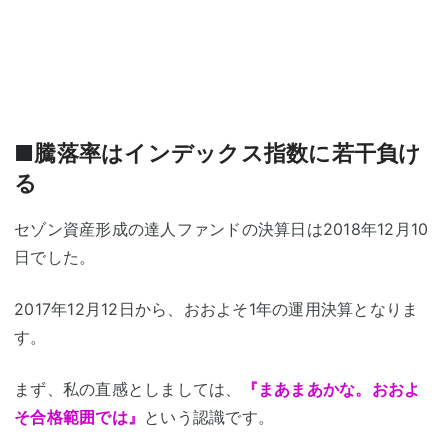
■騰落率はインデックス指数に若干負け
る
セゾン資産形成の達人ファンドの決算日は2018年12月10
日でした。
2017年12月12日から、おおよそ1年の運用決算となりま
す。
まず、私の直感としましては、
『まあまあかな。おおよ
そ合格範囲では』
という認識です。