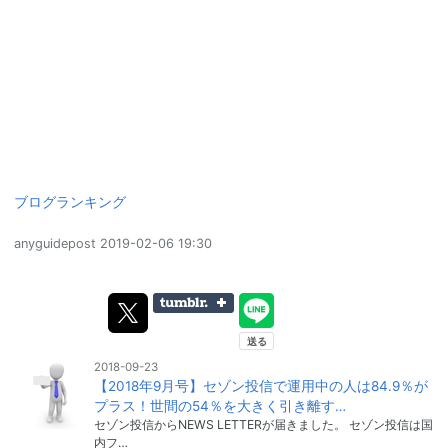
ブログランキング
anyguidepost
2019-02-06 19:30
2018-09-23
【2018年9月号】セゾン投信で運用中の人は84.9％が
プラス！世間の54％を大きく引き離す…
セゾン投信からNEWS LETTERが届きました。 セゾン投信は国
内フ…