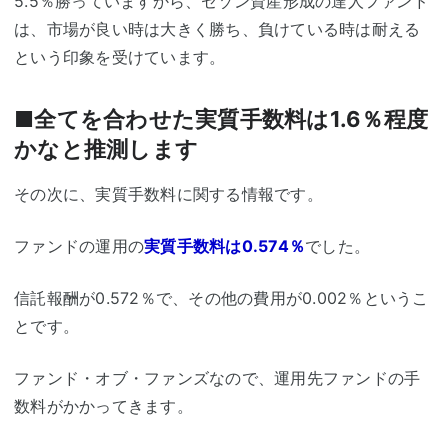
5.5％勝っていますから、セゾン資産形成の達人ファンド
は、市場が良い時は大きく勝ち、負けている時は耐える
という印象を受けています。
■全てを合わせた実質手数料は1.6％程度
かなと推測します
その次に、実質手数料に関する情報です。
ファンドの運用の
実質手数料は0.574％
でした。
信託報酬が0.572％で、その他の費用が0.002％というこ
とです。
ファンド・オブ・ファンズなので、運用先ファンドの手
数料がかかってきます。