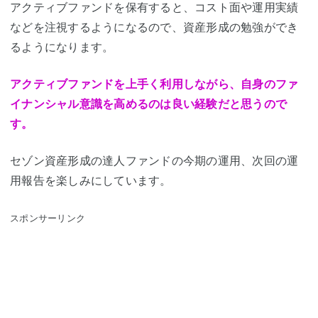
アクティブファンドを保有すると、コスト面や運用実績
などを注視するようになるので、資産形成の勉強ができ
るようになります。
アクティブファンドを上手く利用しながら、自身のファ
イナンシャル意識を高めるのは良い経験だと思うので
す。
セゾン資産形成の達人ファンドの今期の運用、次回の運
用報告を楽しみにしています。
スポンサーリンク