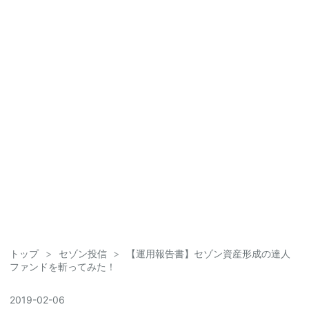
トップ
>
セゾン投信
>
【運用報告書】セゾン資産形成の達人
ファンドを斬ってみた！
2019
-
02
-
06