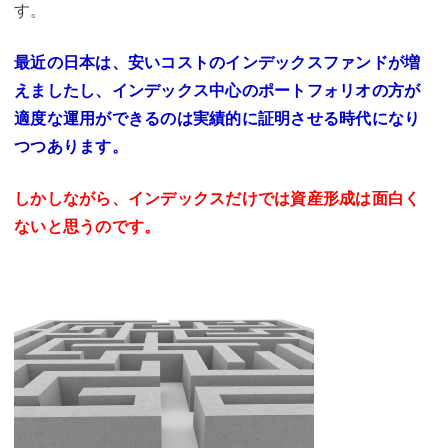
す。
最近の日本は、安いコストのインデックスファンドが増
えましたし、インデックス中心のポートフォリオの方が
適度な運用ができるのは実績的に証明させる時代になり
つつあります。
しかしながら、インデックスだけでは資産形成は面白く
ないと思うのです。