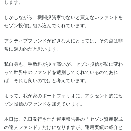
します。
しかしながら、機関投資家でないと買えないファンドを
セゾン投信は組み込んでくれています。
アクティブファンドが好きな人にとっては、その点は非
常に魅力的だと思います。
私自身も、手数料が少々高いが、セゾン投信が私に変わ
って世界中のファンドを選別してくれているのであれ
ば、それも良いのではと考えています。
よって、我が家のポートフォリオに、アクセント的にセ
ゾン投信のファンドを加えています。
本日は、先日発行された運用報告書の「セゾン資産形成
の達人ファンド」だけになりますが、運用実績の紹介と