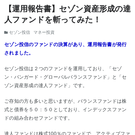
【運用報告書】セゾン資産形成の達
人ファンドを斬ってみた！
セゾン投信
マネー投資
セゾン投信のファンドの決算があり、運用報告書が発行
されました。
セゾン投信は２つのファンドを運用しており、「セゾ
ン・バンガード・グローバルバランスファンド」と「セ
ゾン資産形成の達人ファンド」です。
ご存知の方も多いと思いますが、バランスファンドは株
式と債券を５０：５０としており、インデックスファン
ドの組み合わせファンドです。
達人ファンドは株式100％のファンドで、アクティブファ