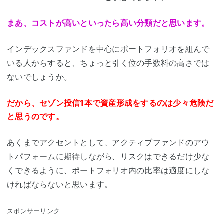
まあ、コストが高いといったら高い分類だと思います。
インデックスファンドを中心にポートフォリオを組んで
いる人からすると、ちょっと引く位の手数料の高さでは
ないでしょうか。
だから、セゾン投信1本で資産形成をするのは少々危険だ
と思うのです。
あくまでアクセントとして、アクティブファンドのアウ
トパフォームに期待しながら、リスクはできるだけ少な
くできるように、ポートフォリオ内の比率は適度にしな
ければならないと思います。
スポンサーリンク