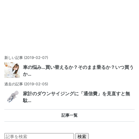
新しい記事
(2019-02-07)
車の悩み…買い替えるか？そのまま乗るか？いつ買う
か…
過去の記事
(2019-02-05)
家計のダウンサイジングに「通信費」を見直すと無
駄…
記事一覧