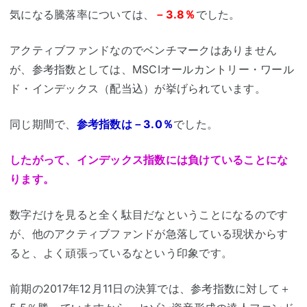
気になる騰落率については、
－3.8％
でした。
アクティブファンドなのでベンチマークはありません
が、参考指数としては、MSCIオールカントリー・ワール
ド・インデックス（配当込）が挙げられています。
同じ期間で、
参考指数は－3.0％
でした。
したがって、インデックス指数には負けていることにな
ります。
数字だけを見ると全く駄目だなということになるのです
が、他のアクティブファンドが急落している現状からす
ると、よく頑張っているなという印象です。
前期の2017年12月11日の決算では、参考指数に対して＋