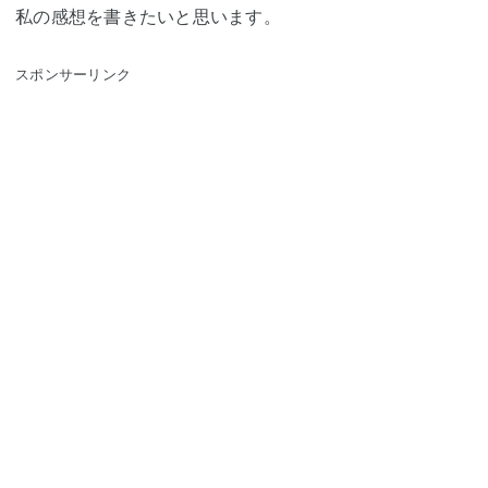
私の感想を書きたいと思います。
スポンサーリンク