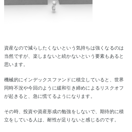
資産なので減らしたくないという気持ちは強くなるのは
当然ですが、楽しまないと続かないという要素もあると
思います。
機械的にインデックスファンドに積立していると、世界
同時不況や今回のように緩和引き締めによるリスクオフ
が起きると、急に慌てるようになります。
その時、投資や資産形成の勉強をしないで、期待的に積
立をしている人は、耐性が足りないと感じるのです。