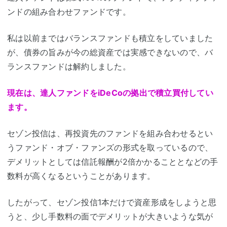
ンドの組み合わせファンドです。
私は以前まではバランスファンドも積立をしていました
が、債券の旨みが今の総資産では実感できないので、バ
ランスファンドは解約しました。
現在は、達人ファンドをiDeCoの拠出で積立買付してい
ます。
セゾン投信は、再投資先のファンドを組み合わせるとい
うファンド・オブ・ファンズの形式を取っているので、
デメリットとしては信託報酬が2倍かかることとなどの手
数料が高くなるということがあります。
したがって、セゾン投信1本だけで資産形成をしようと思
うと、少し手数料の面でデメリットが大きいような気が