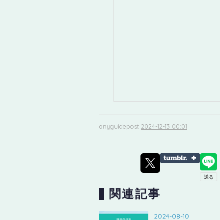
anyguidepost
2024-12-13 00:01
関連記事
2024-08-10