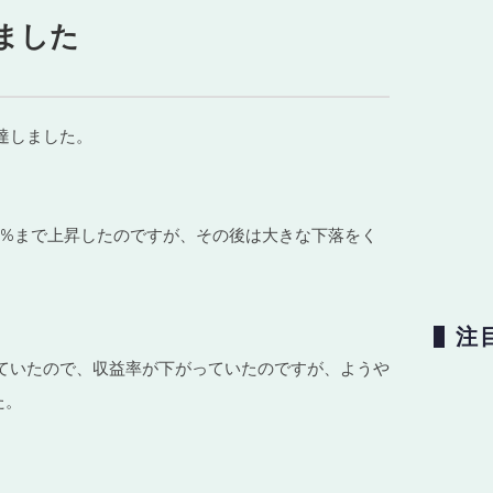
ました
達しました。
.9%まで上昇したのですが、その後は大きな下落をく
注
ていたので、収益率が下がっていたのですが、ようや
た。