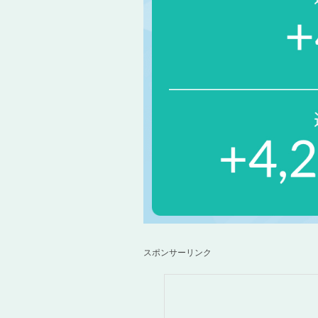
スポンサーリンク