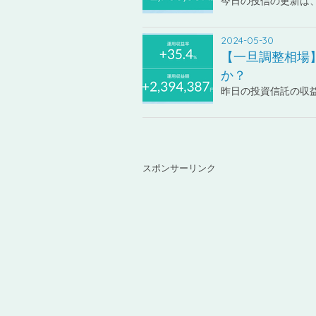
今日の投信の更新は、
2024-05-30
【一旦調整相場
か？
昨日の投資信託の収
スポンサーリンク