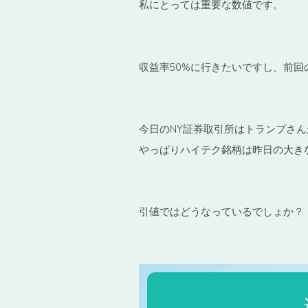
私にとっては重要な数値です。
収益率50%に行きたいですし、前
今日のNY証券取引所はトランプさ
やっぱりハイテク銘柄は昨日の大き
引値ではどうなっているでしょか？