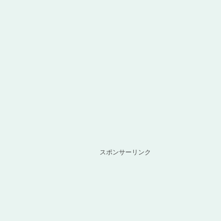
スポンサーリンク